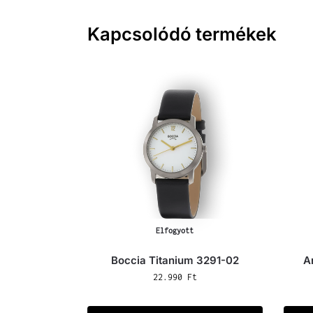
Kapcsolódó termékek
Elfogyott
Boccia Titanium 3291-02
A
22.990
Ft