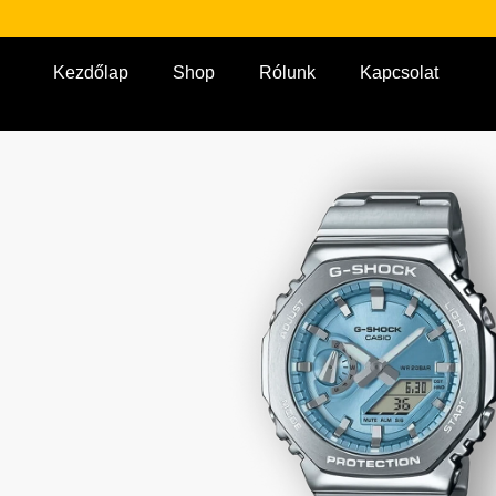
Kezdőlap
Shop
Rólunk
Kapcsolat