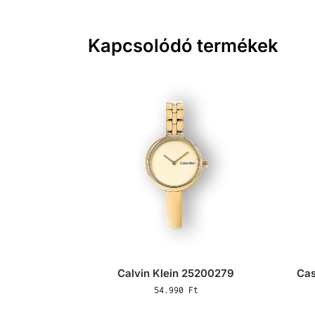
Kapcsolódó termékek
Calvin Klein 25200279
Cas
54.990
Ft