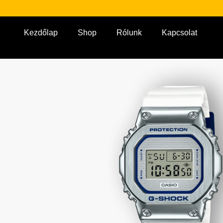
Kezdőlap
Shop
Rólunk
Kapcsolat