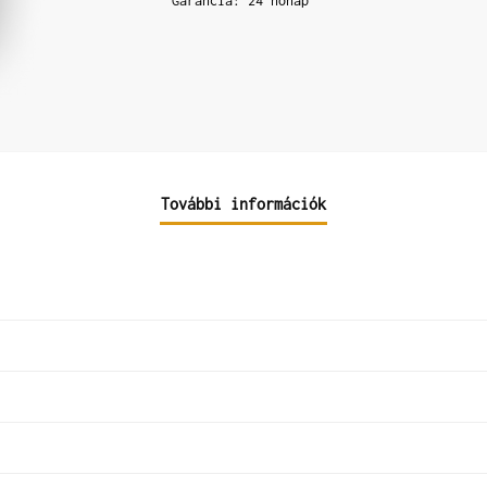
Garancia: 24 hónap
További információk