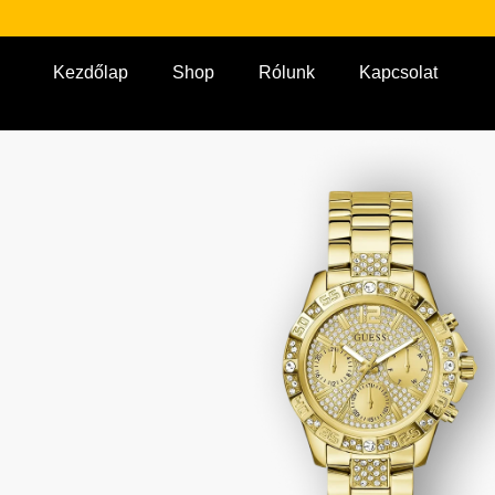
Kezdőlap
Shop
Rólunk
Kapcsolat