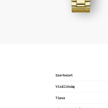
Szerkezet
Vízállóság
Típus