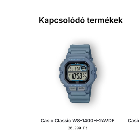
Kapcsolódó termékek
Casio Classic WS-1400H-2AVDF
Casi
20.990
Ft