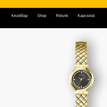
Kezdőlap
Shop
Rólunk
Kapcsolat