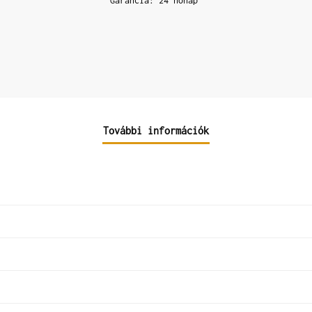
Garancia: 24 hónap
További információk