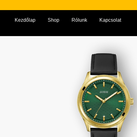
Kezdőlap
Shop
Rólunk
Kapcsolat