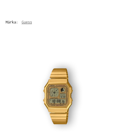
Márka:
Guess