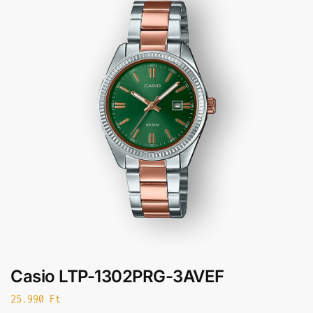
Casio LTP-1302PRG-3AVEF
25.990
Ft