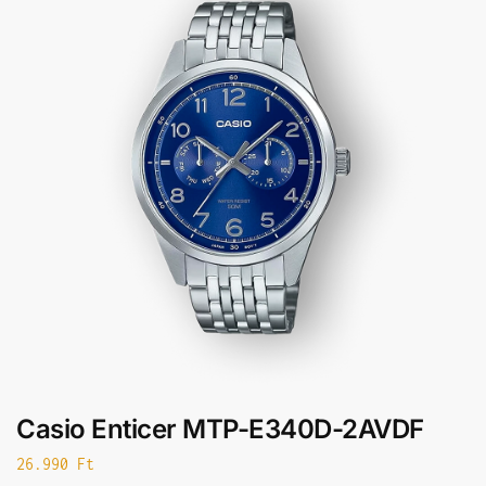
Casio Enticer MTP-E340D-2AVDF
26.990
Ft