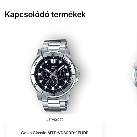
Kapcsolódó termékek
Elfogyott
Casio Classic MTP-VD300D-1EUDF