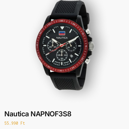
Nautica NAPNOF3S8
55.990
Ft