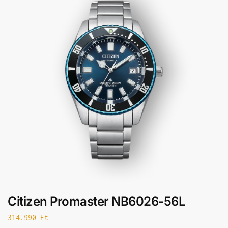
Citizen Promaster NB6026-56L
314.990
Ft