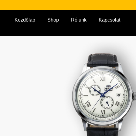
Kezdőlap
Shop
Rólunk
Kapcsolat