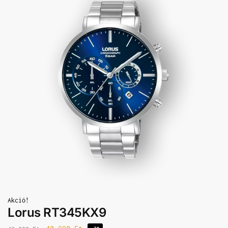
Akció!
Lorus RT345KX9