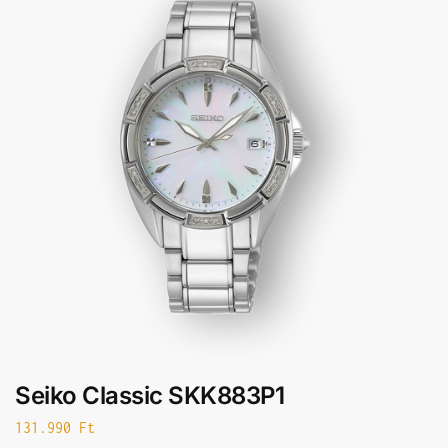
Seiko Classic SKK883P1
131.990
Ft