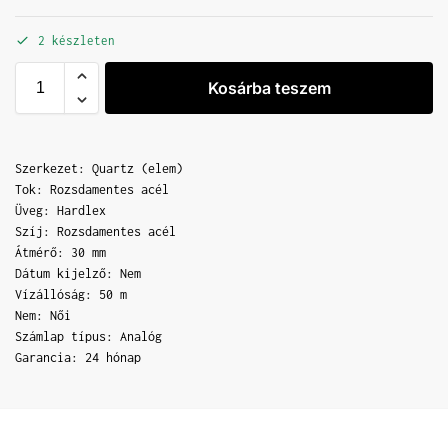
2 készleten
Kosárba teszem
Szerkezet: Quartz (elem)
Tok: Rozsdamentes acél
Üveg: Hardlex
Szíj: Rozsdamentes acél
Átmérő: 30 mm
Dátum kijelző: Nem
Vízállóság: 50 m
Nem: Női
Számlap típus: Analóg
Garancia: 24 hónap