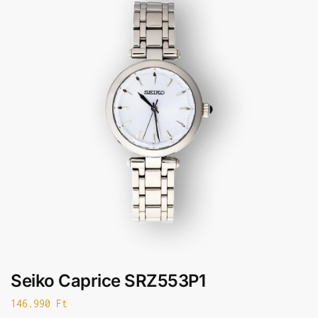
Seiko Caprice SRZ553P1
146.990
Ft