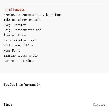
Elfogyott
Szerkezet: Automatikus / kinetikus
Tok: Rozsdamentes acél
Üveg: Hardlex
Szíj: Rozsdamentes acél
Átmérő: 43 mm
Dátum kijelző: Igen
Vízállóság: 100 m
Nem: Férfi
Számlap típus: Analóg
Garancia: 24 hónap
További információk
Típus
Divatos