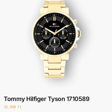
Tommy Hilfiger Tyson 1710589
36.990
Ft