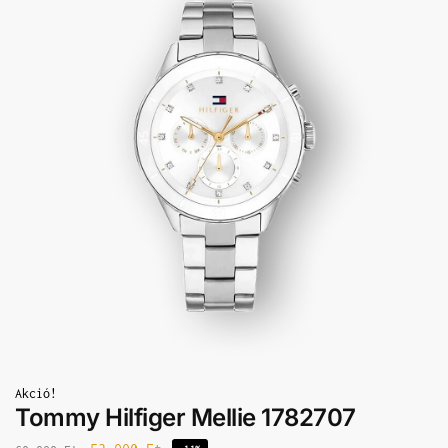
Akció!
Tommy Hilfiger Mellie 1782707