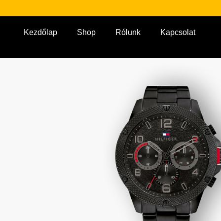
Kezdőlap
Shop
Rólunk
Kapcsolat