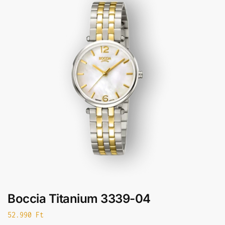
Boccia Titanium 3339-04
52.990
Ft