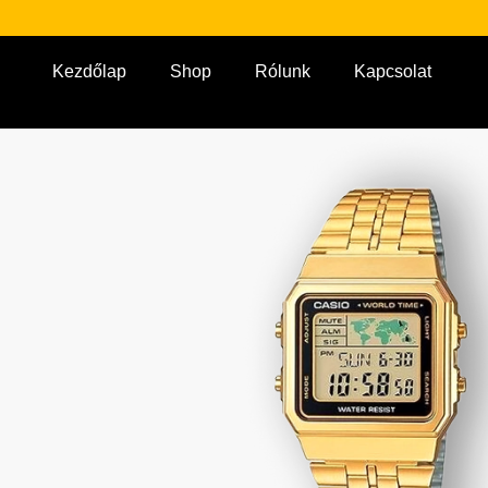
Kezdőlap
Shop
Rólunk
Kapcsolat