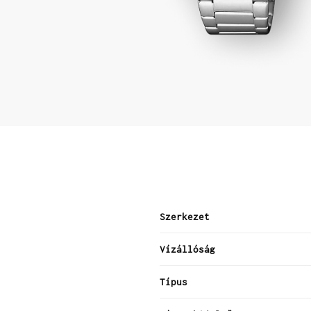
Szerkezet
Vízállóság
Típus