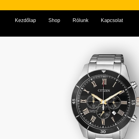
Kezdőlap
Shop
Rólunk
Kapcsolat