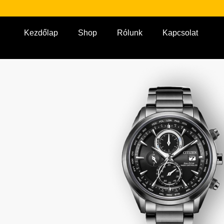
Kezdőlap
Shop
Rólunk
Kapcsolat