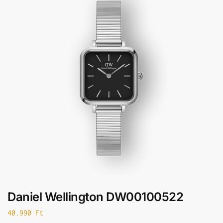
Daniel Wellington DW00100522
40.990
Ft