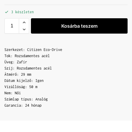
3 készleten
Kosárba teszem
Szerkezet: Citizen Eco-Drive
Tok: Rozsdamentes acél
Üveg: Zafír
Szíj: Rozsdamentes acél
Átmérő: 29 mm
Dátum kijelző: Igen
Vízállóság: 50 m
Nem: Női
Számlap típus: Analóg
Garancia: 24 hónap