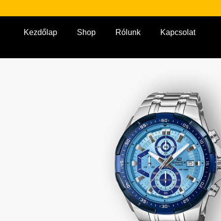
Kezdőlap
Shop
Rólunk
Kapcsolat