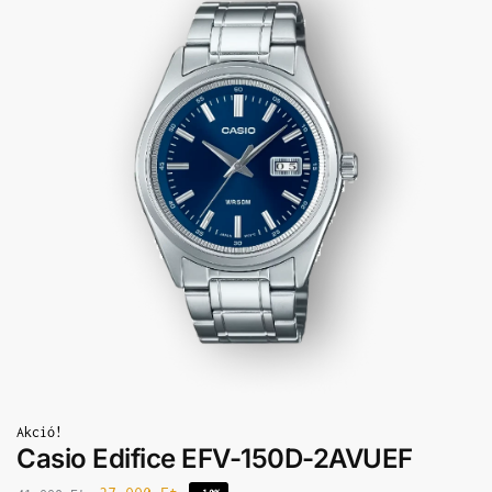
Akció!
Casio Edifice EFV-150D-2AVUEF