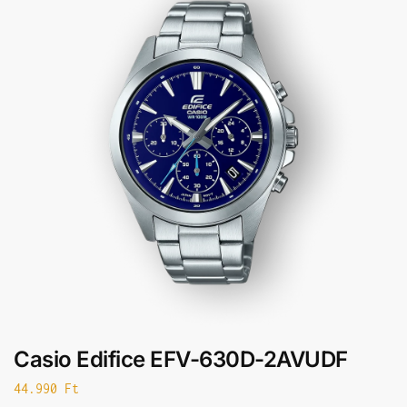
Casio Edifice EFV-630D-2AVUDF
44.990
Ft