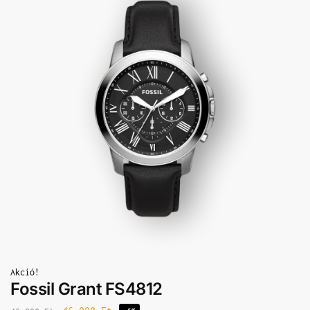
Akció!
Fossil Grant FS4812