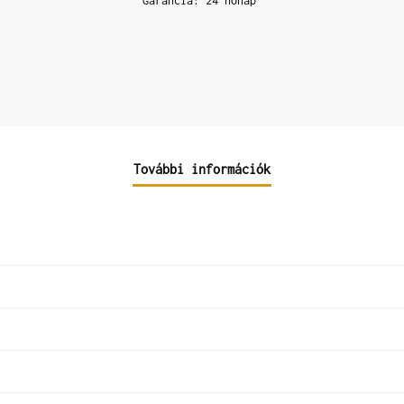
Garancia: 24 hónap
További információk