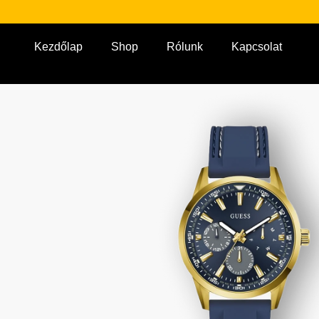
Kezdőlap
Shop
Rólunk
Kapcsolat