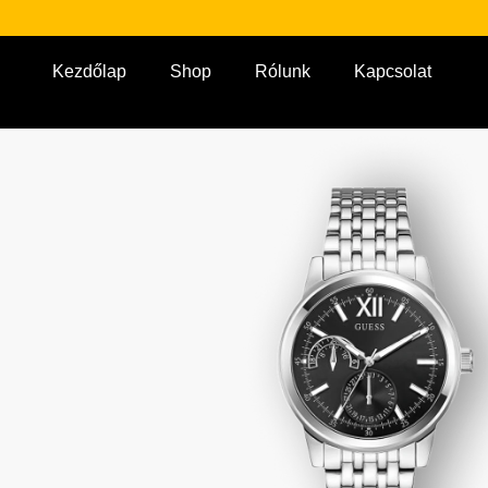
Kezdőlap
Shop
Rólunk
Kapcsolat