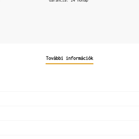
Garancia: 24 hónap
További információk