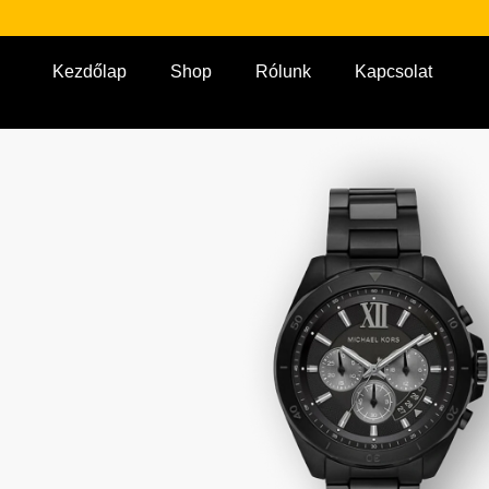
Kezdőlap
Shop
Rólunk
Kapcsolat