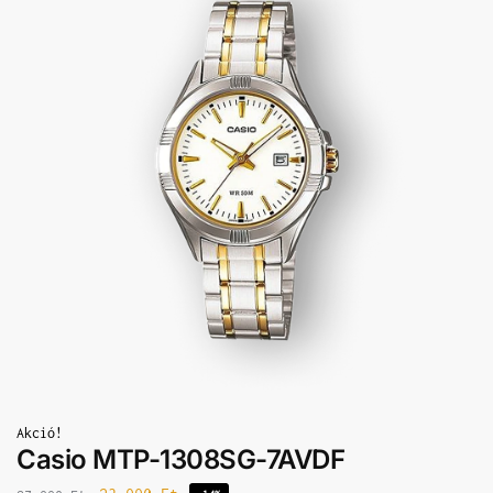
Akció!
Casio MTP-1308SG-7AVDF