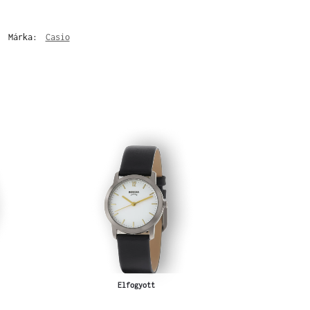
Márka:
Casio
Elfogyott