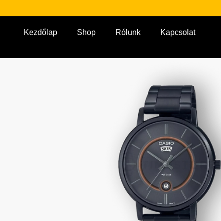
Kezdőlap
Shop
Rólunk
Kapcsolat