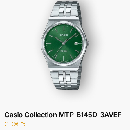
Casio Collection MTP-B145D-3AVEF
31.990
Ft