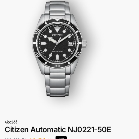
Akció!
Citizen Automatic NJ0221-50E