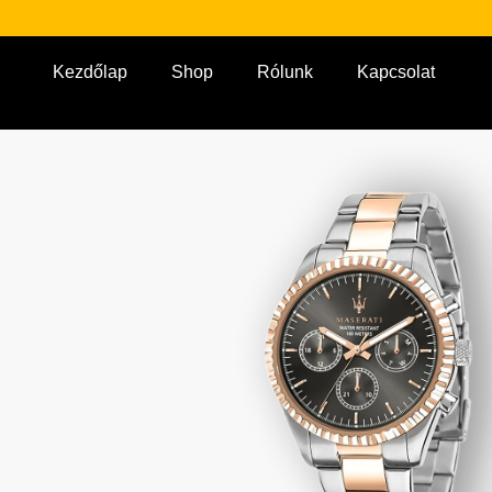
Kezdőlap
Shop
Rólunk
Kapcsolat