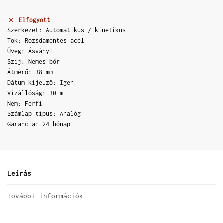
Elfogyott
Szerkezet: Automatikus / kinetikus
Tok: Rozsdamentes acél
Üveg: Ásványi
Szíj: Nemes bőr
Átmérő: 38 mm
Dátum kijelző: Igen
Vízállóság: 30 m
Nem: Férfi
Számlap típus: Analóg
Garancia: 24 hónap
Leírás
További információk