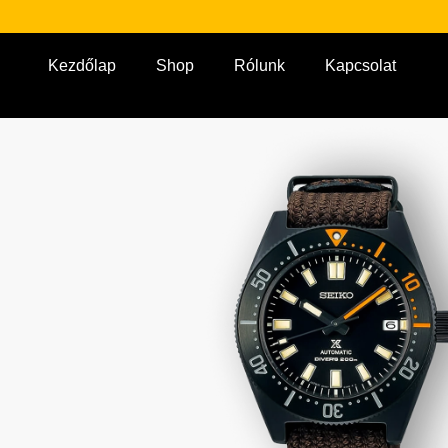
Kezdőlap
Shop
Rólunk
Kapcsolat