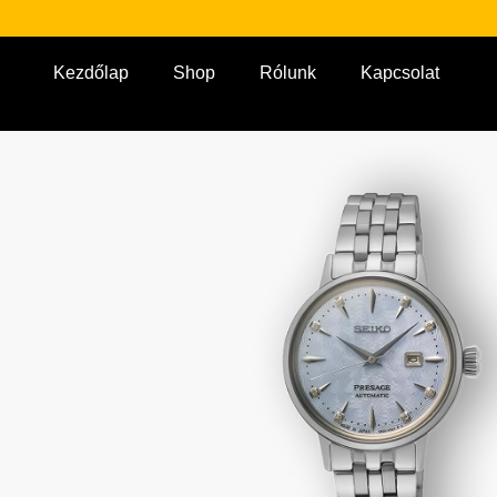
Kezdőlap
Shop
Rólunk
Kapcsolat