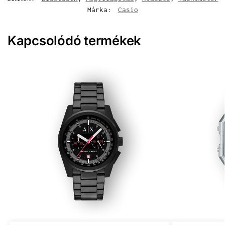
Márka:
Casio
Kapcsolódó termékek