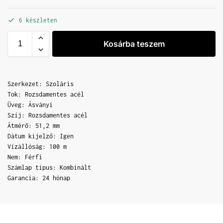
6 készleten
Kosárba teszem
Szerkezet: Szoláris
Tok: Rozsdamentes acél
Üveg: Ásványi
Szíj: Rozsdamentes acél
Átmérő: 51,2 mm
Dátum kijelző: Igen
Vízállóság: 100 m
Nem: Férfi
Számlap típus: Kombinált
Garancia: 24 hónap