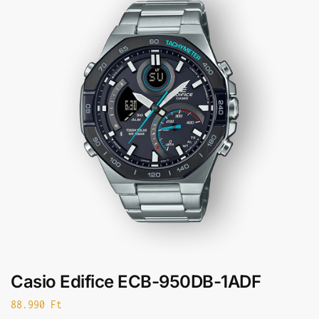
Casio Edifice ECB-950DB-1ADF
88.990
Ft