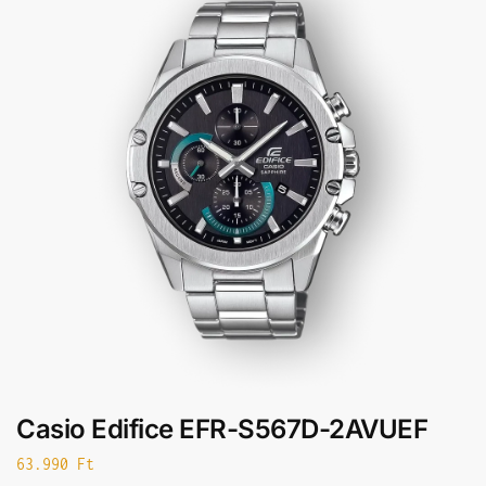
Casio Edifice EFR-S567D-2AVUEF
63.990
Ft