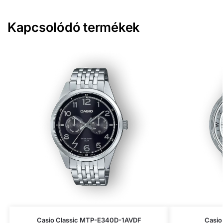
Kapcsolódó termékek
Casio Classic MTP-E340D-1AVDF
Casio