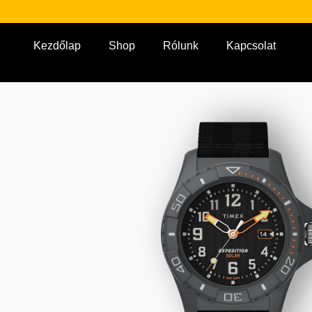
Kezdőlap
Shop
Rólunk
Kapcsolat