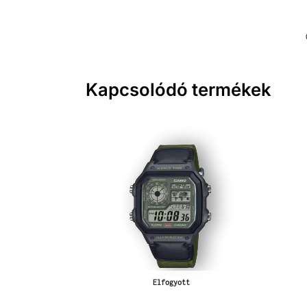
Kapcsolódó termékek
Elfogyott