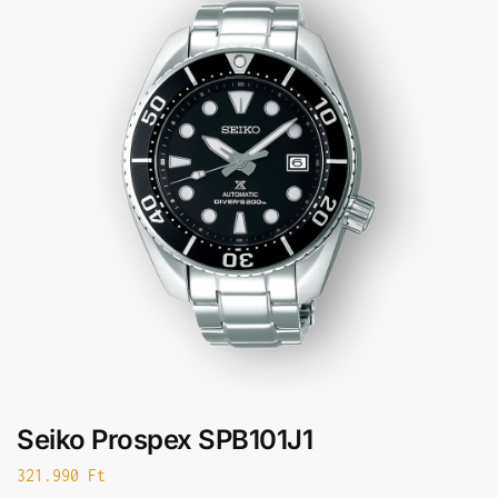
Seiko Prospex SPB101J1
321.990
Ft