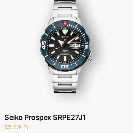
Seiko Prospex SRPE27J1
226.990
Ft