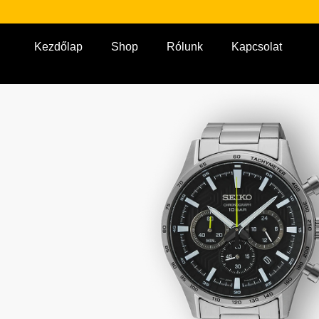
Kezdőlap
Shop
Rólunk
Kapcsolat