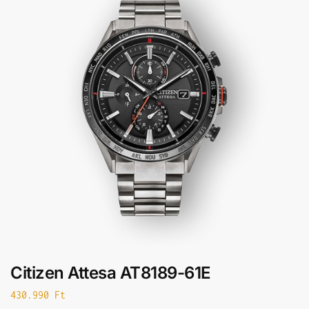
Citizen Attesa AT8189-61E
430.990
Ft